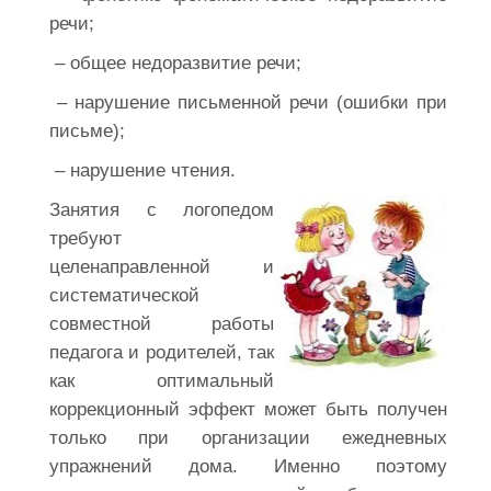
речи;
– общее недоразвитие речи;
– нарушение письменной речи (ошибки при
письме);
– нарушение чтения.
Занятия с логопедом
требуют
целенаправленной и
систематической
совместной работы
педагога и родителей, так
как оптимальный
коррекционный эффект может быть получен
только при организации ежедневных
упражнений дома. Именно поэтому