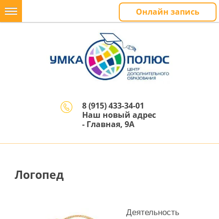
Онлайн запись
8 (915) 433-34-01
Наш новый адрес
- Главная, 9А
Логопед
Деятельность