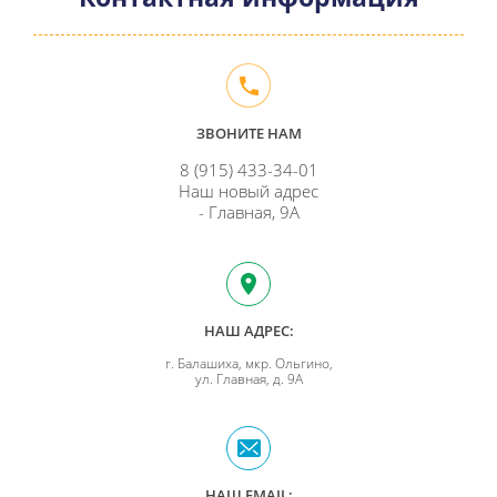
ЗВОНИТЕ НАМ
8 (915) 433-34-01
Наш новый адрес
- Главная, 9А
НАШ АДРЕС:
г. Балашиха, мкр. Ольгино,
ул. Главная, д. 9А
НАШ EMAIL: