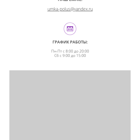
umka-polus@yandex.ru
ГРАФИК РАБОТЫ:
Пн-Пт с 8:00 до 20:00
Сб с 9:00 до 15:00