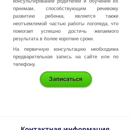
консультирование родителей и обучение их
приемам, способствующим речевому
развитию ребенка, является также
неотъемлемой частью работы логопеда, что
помогает успешно достичь желаемого
результата в более короткие сроки.
На первичную консультацию необходима
предварительная запись на сайте или по
телефону.
Контактная информация