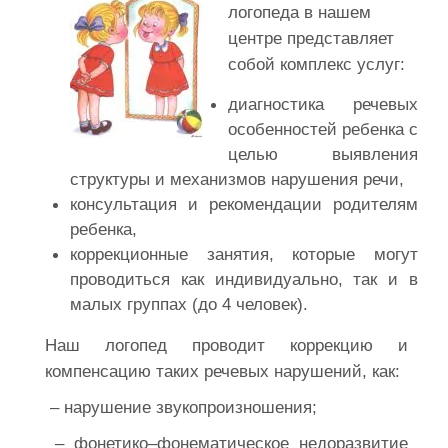
логопеда в нашем
центре представляет
собой комплекс услуг:
диагностика речевых
особенностей ребенка с
целью выявления
структуры и механизмов нарушения речи,
консультация и рекомендации родителям
ребенка,
коррекционные занятия, которые могут
проводиться как индивидуально, так и в
малых группах (до 4 человек).
Наш логопед проводит коррекцию и
компенсацию таких речевых нарушений, как:
– нарушение звукопроизношения;
– фонетико–фонематическое недоразвитие